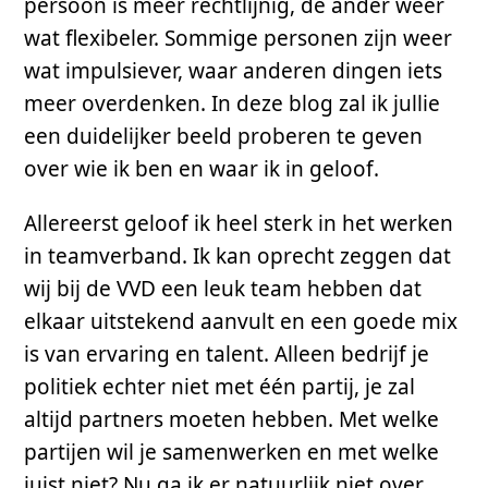
persoon is meer rechtlijnig, de ander weer
wat flexibeler. Sommige personen zijn weer
wat impulsiever, waar anderen dingen iets
meer overdenken. In deze blog zal ik jullie
een duidelijker beeld proberen te geven
over wie ik ben en waar ik in geloof.
Allereerst geloof ik heel sterk in het werken
in teamverband. Ik kan oprecht zeggen dat
wij bij de VVD een leuk team hebben dat
elkaar uitstekend aanvult en een goede mix
is van ervaring en talent. Alleen bedrijf je
politiek echter niet met één partij, je zal
altijd partners moeten hebben. Met welke
partijen wil je samenwerken en met welke
juist niet? Nu ga ik er natuurlijk niet over