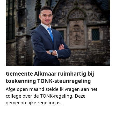
Gemeente Alkmaar ruimhartig bij
toekenning TONK-steunregeling
Afgelopen maand stelde ik vragen aan het
college over de TONK-regeling. Deze
gemeentelijke regeling is…