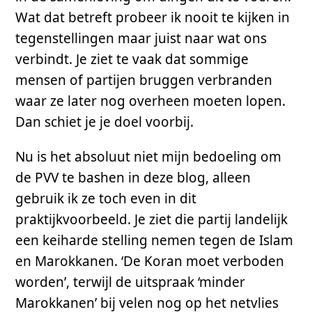
Wat dat betreft probeer ik nooit te kijken in
tegenstellingen maar juist naar wat ons
verbindt. Je ziet te vaak dat sommige
mensen of partijen bruggen verbranden
waar ze later nog overheen moeten lopen.
Dan schiet je je doel voorbij.
Nu is het absoluut niet mijn bedoeling om
de PVV te bashen in deze blog, alleen
gebruik ik ze toch even in dit
praktijkvoorbeeld. Je ziet die partij landelijk
een keiharde stelling nemen tegen de Islam
en Marokkanen. ‘De Koran moet verboden
worden’, terwijl de uitspraak ‘minder
Marokkanen’ bij velen nog op het netvlies