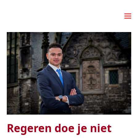
Regeren doe je niet