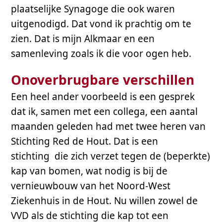
plaatselijke Synagoge die ook waren
uitgenodigd. Dat vond ik prachtig om te
zien. Dat is mijn Alkmaar en een
samenleving zoals ik die voor ogen heb.
Onoverbrugbare verschillen
Een heel ander voorbeeld is een gesprek
dat ik, samen met een collega, een aantal
maanden geleden had met twee heren van
Stichting Red de Hout. Dat is een
stichting die zich verzet tegen de (beperkte)
kap van bomen, wat nodig is bij de
vernieuwbouw van het Noord-West
Ziekenhuis in de Hout. Nu willen zowel de
VVD als de stichting die kap tot een