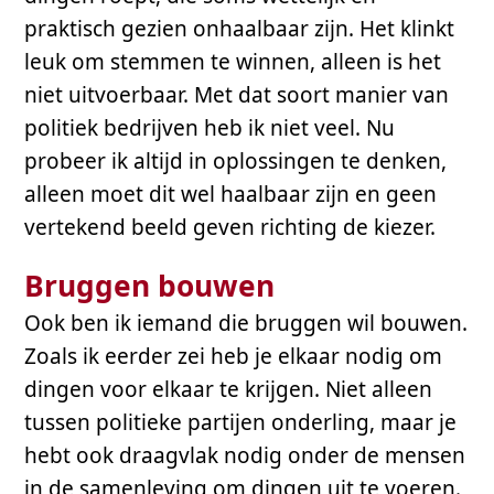
praktisch gezien onhaalbaar zijn. Het klinkt
leuk om stemmen te winnen, alleen is het
niet uitvoerbaar. Met dat soort manier van
politiek bedrijven heb ik niet veel. Nu
probeer ik altijd in oplossingen te denken,
alleen moet dit wel haalbaar zijn en geen
vertekend beeld geven richting de kiezer.
Bruggen bouwen
Ook ben ik iemand die bruggen wil bouwen.
Zoals ik eerder zei heb je elkaar nodig om
dingen voor elkaar te krijgen. Niet alleen
tussen politieke partijen onderling, maar je
hebt ook draagvlak nodig onder de mensen
in de samenleving om dingen uit te voeren.