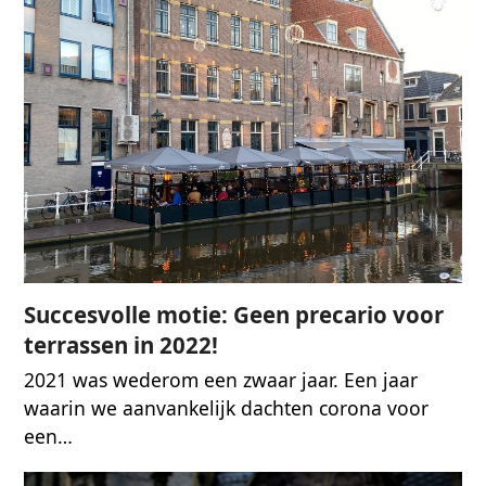
Succesvolle motie: Geen precario voor
terrassen in 2022!
2021 was wederom een zwaar jaar. Een jaar
waarin we aanvankelijk dachten corona voor
een…