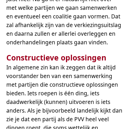
met welke partijen we gaan samenwerken
en eventueel een coalitie gaan vormen. Dat
zal afhankelijk zijn van de verkiezingsuitslag
en daarna zullen er allerlei overleggen en
onderhandelingen plaats gaan vinden.
Constructieve oplossingen
In algemene zin kan ik zeggen dat ik altijd
voorstander ben van een samenwerking
met partijen die constructieve oplossingen
bieden. Iets roepen is één ding, iets
daadwerkelijk (kunnen) uitvoeren is iets
anders. Als je bijvoorbeeld landelijk kijkt dan
zie je dat een partij als de PVV heel veel
dingen roept, die soms wettelijk en