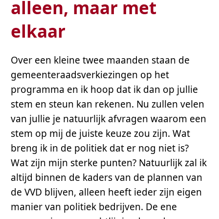
alleen, maar met
elkaar
Over een kleine twee maanden staan de
gemeenteraadsverkiezingen op het
programma en ik hoop dat ik dan op jullie
stem en steun kan rekenen. Nu zullen velen
van jullie je natuurlijk afvragen waarom een
stem op mij de juiste keuze zou zijn. Wat
breng ik in de politiek dat er nog niet is?
Wat zijn mijn sterke punten? Natuurlijk zal ik
altijd binnen de kaders van de plannen van
de VVD blijven, alleen heeft ieder zijn eigen
manier van politiek bedrijven. De ene