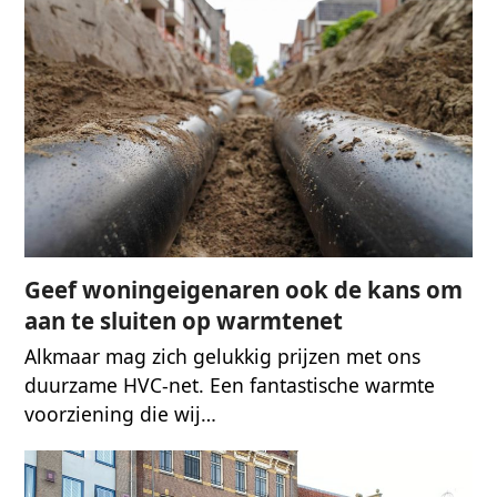
Geef woningeigenaren ook de kans om
aan te sluiten op warmtenet
Alkmaar mag zich gelukkig prijzen met ons
duurzame HVC-net. Een fantastische warmte
voorziening die wij…