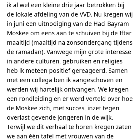
ik al wel een kleine drie jaar betrokken bij
de lokale afdeling van de VVD. Nu kregen wij
in juni een uitnodiging van de Haci Bayram
Moskee om eens aan te schuiven bij de Iftar
maaltijd (maaltijd na zonsondergang tijdens
de ramadan). Vanwege mijn grote interesse
in andere culturen, gebruiken en religies
heb ik meteen positief gereageerd. Samen
met een collega ben ik aangeschoven en
werden wij hartelijk ontvangen. We kregen
een rondleiding en er werd verteld over hoe
de Moskee zich, met succes, inzet tegen
overlast gevende jongeren in de wijk.
Terwijl we dit verhaal te horen kregen zaten
we aan één tafel met vrouwen van de