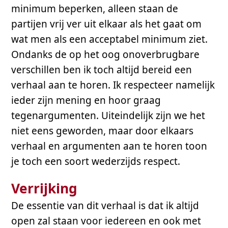
minimum beperken, alleen staan de
partijen vrij ver uit elkaar als het gaat om
wat men als een acceptabel minimum ziet.
Ondanks de op het oog onoverbrugbare
verschillen ben ik toch altijd bereid een
verhaal aan te horen. Ik respecteer namelijk
ieder zijn mening en hoor graag
tegenargumenten. Uiteindelijk zijn we het
niet eens geworden, maar door elkaars
verhaal en argumenten aan te horen toon
je toch een soort wederzijds respect.
Verrijking
De essentie van dit verhaal is dat ik altijd
open zal staan voor iedereen en ook met