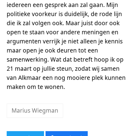
iedereen een gesprek aan zal gaan. Mijn
politieke voorkeur is duidelijk, de rode lijn
die ik zal volgen ook. Maar juist door ook
open te staan voor andere meningen en
argumenten verrijk je niet alleen je kennis
maar open je ook deuren tot een
samenwerking. Wat dat betreft hoop ik op
21 maart op jullie steun, zodat wij samen
van Alkmaar een nog mooiere plek kunnen
maken om te wonen.
Marius Wiegman