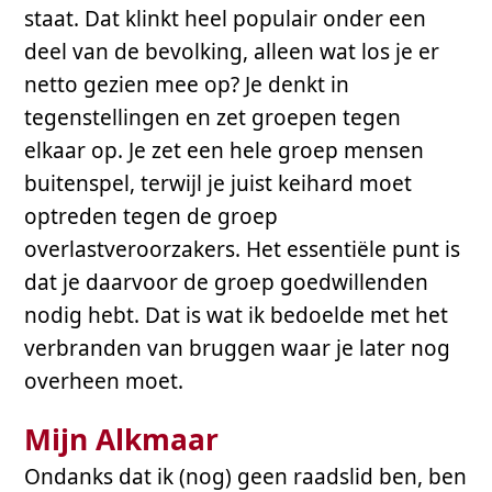
staat. Dat klinkt heel populair onder een
deel van de bevolking, alleen wat los je er
netto gezien mee op? Je denkt in
tegenstellingen en zet groepen tegen
elkaar op. Je zet een hele groep mensen
buitenspel, terwijl je juist keihard moet
optreden tegen de groep
overlastveroorzakers. Het essentiële punt is
dat je daarvoor de groep goedwillenden
nodig hebt. Dat is wat ik bedoelde met het
verbranden van bruggen waar je later nog
overheen moet.
Mijn Alkmaar
Ondanks dat ik (nog) geen raadslid ben, ben