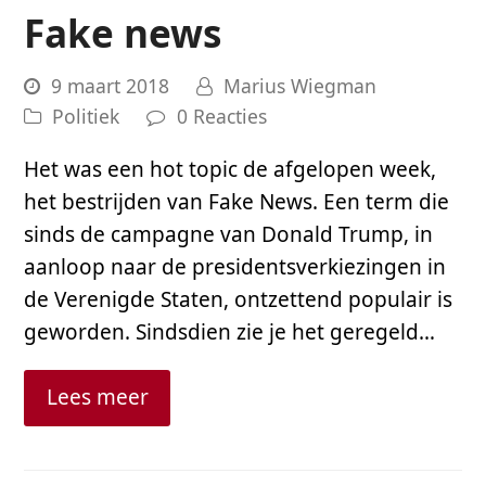
Fake news
9 maart 2018
Marius Wiegman
Politiek
0 Reacties
Het was een hot topic de afgelopen week,
het bestrijden van Fake News. Een term die
sinds de campagne van Donald Trump, in
aanloop naar de presidentsverkiezingen in
de Verenigde Staten, ontzettend populair is
geworden. Sindsdien zie je het geregeld…
Lees meer