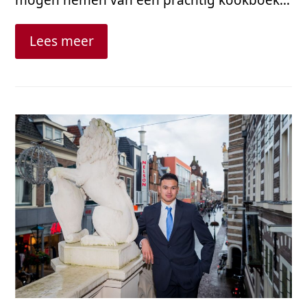
Lees meer