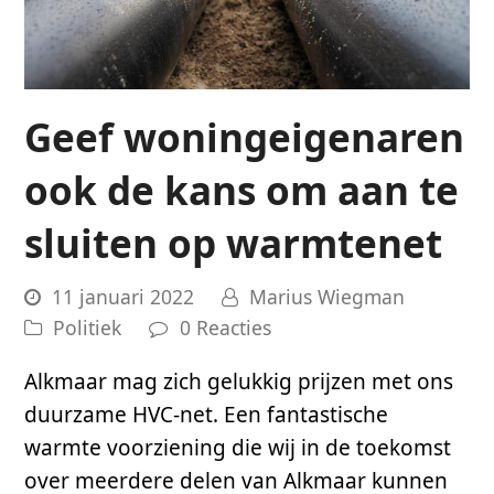
Geef woningeigenaren
ook de kans om aan te
sluiten op warmtenet
11 januari 2022
Marius Wiegman
Politiek
0 Reacties
Alkmaar mag zich gelukkig prijzen met ons
duurzame HVC-net. Een fantastische
warmte voorziening die wij in de toekomst
over meerdere delen van Alkmaar kunnen