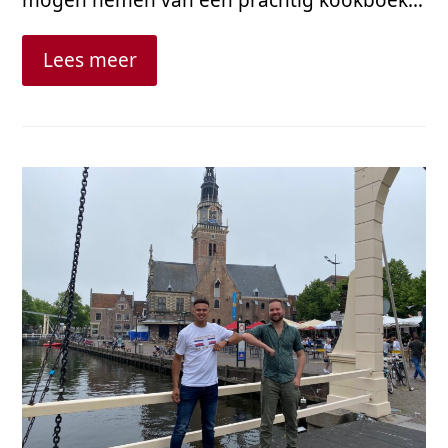
Lees meer