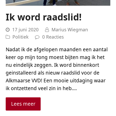
Ik word raadslid!
17 juni 2020
Marius Wiegman
Politiek
0 Reacties
Nadat ik de afgelopen maanden een aantal
keer op mijn tong moest bijten mag ik het
nu eindelijk zeggen. Ik word binnenkort
geinstalleerd als nieuw raadslid voor de
Alkmaarse VVD! Een mooie uitdaging waar
ik ontzettend veel zin in heb.…
Lees meer