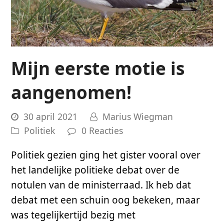
Mijn eerste motie is
aangenomen!
30 april 2021
Marius Wiegman
Politiek
0 Reacties
Politiek gezien ging het gister vooral over
het landelijke politieke debat over de
notulen van de ministerraad. Ik heb dat
debat met een schuin oog bekeken, maar
was tegelijkertijd bezig met