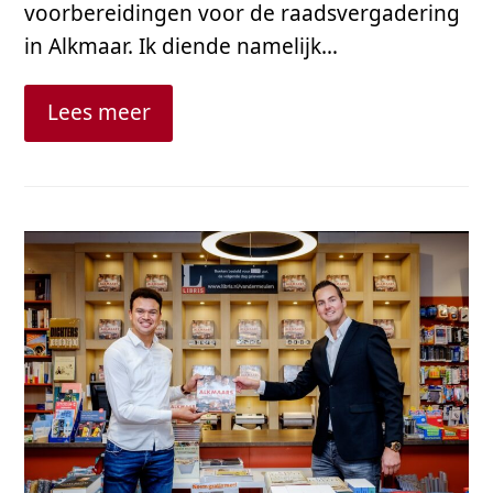
voorbereidingen voor de raadsvergadering
in Alkmaar. Ik diende namelijk…
Lees meer