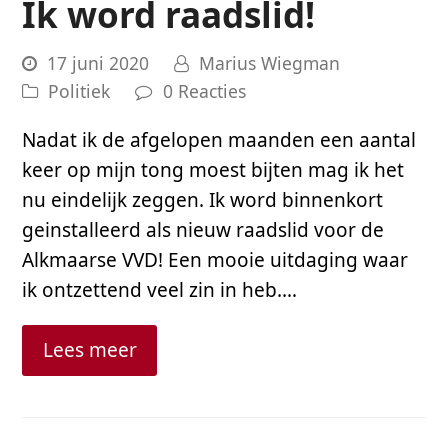
Ik word raadslid!
17 juni 2020
Marius Wiegman
Politiek
0 Reacties
Nadat ik de afgelopen maanden een aantal
keer op mijn tong moest bijten mag ik het
nu eindelijk zeggen. Ik word binnenkort
geinstalleerd als nieuw raadslid voor de
Alkmaarse VVD! Een mooie uitdaging waar
ik ontzettend veel zin in heb.…
Lees meer