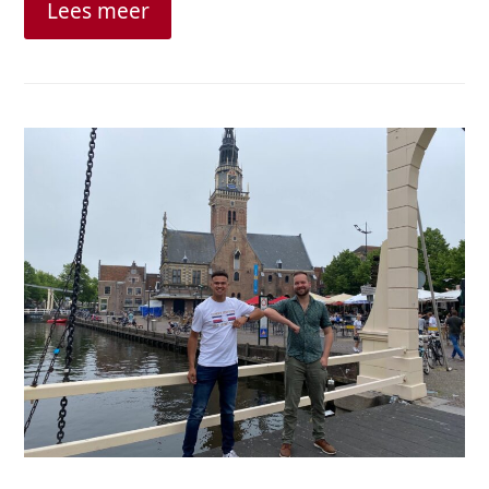
Lees meer