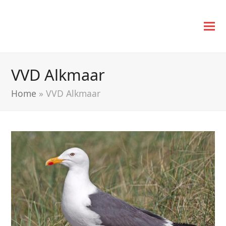
VVD Alkmaar
Home
»
VVD Alkmaar