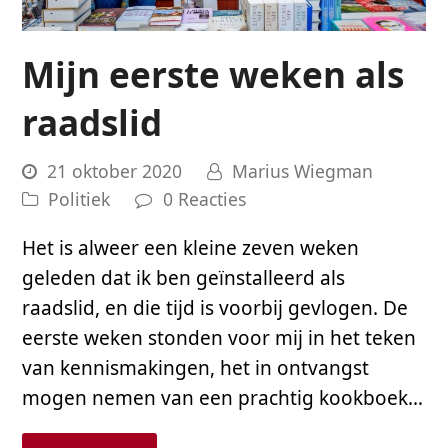
Mijn eerste weken als
raadslid
21 oktober 2020
Marius Wiegman
Politiek
0 Reacties
Het is alweer een kleine zeven weken
geleden dat ik ben geïnstalleerd als
raadslid, en die tijd is voorbij gevlogen. De
eerste weken stonden voor mij in het teken
van kennismakingen, het in ontvangst
mogen nemen van een prachtig kookboek…